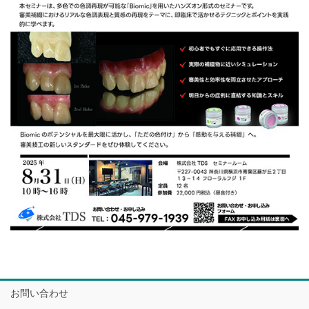
お問い合わせ