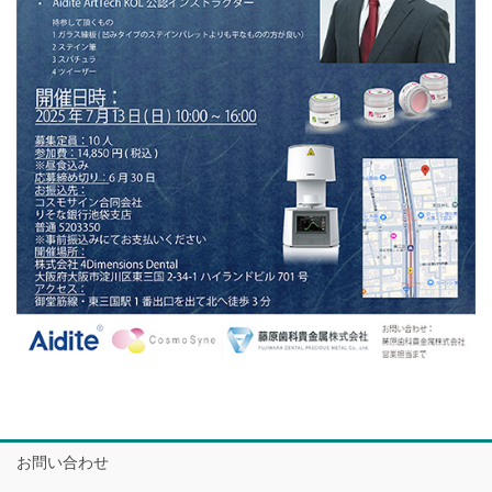
お問い合わせ