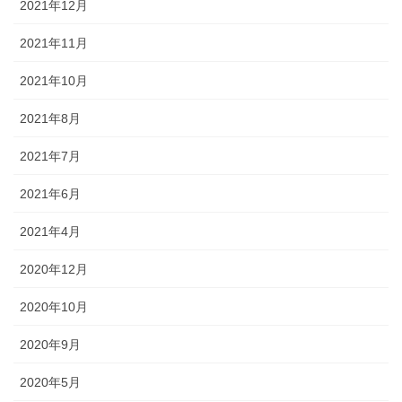
2021年12月
2021年11月
2021年10月
2021年8月
2021年7月
2021年6月
2021年4月
2020年12月
2020年10月
2020年9月
2020年5月