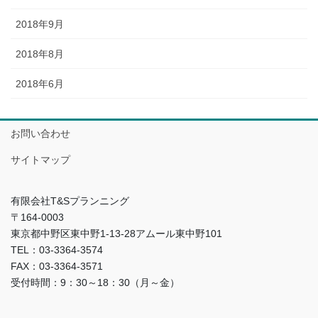
2018年9月
2018年8月
2018年6月
お問い合わせ
サイトマップ
有限会社T&Sプランニング
〒164-0003
東京都中野区東中野1-13-28アムール東中野101
TEL：03-3364-3574
FAX：03-3364-3571
受付時間：9：30～18：30（月～金）