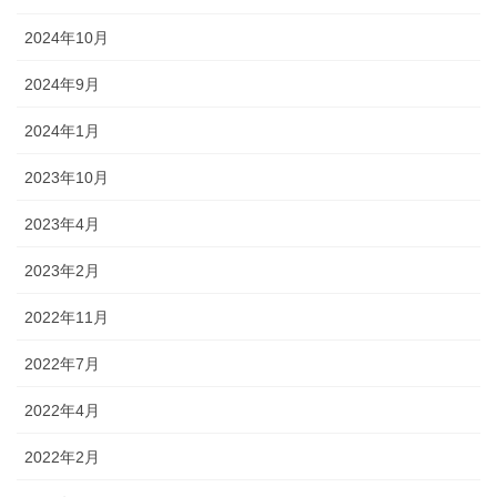
2024年10月
2024年9月
2024年1月
2023年10月
2023年4月
2023年2月
2022年11月
2022年7月
2022年4月
2022年2月