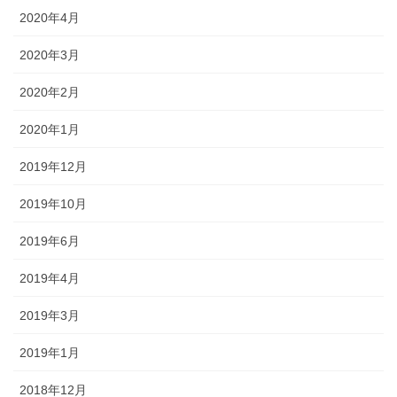
2020年4月
2020年3月
2020年2月
2020年1月
2019年12月
2019年10月
2019年6月
2019年4月
2019年3月
2019年1月
2018年12月