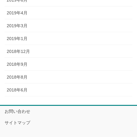
2019年4月
2019年3月
2019年1月
2018年12月
2018年9月
2018年8月
2018年6月
お問い合わせ
サイトマップ