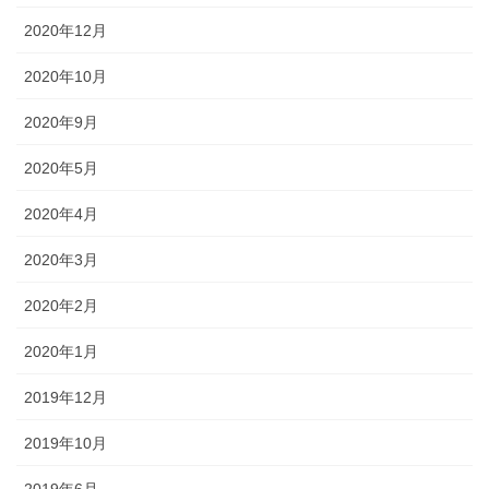
2020年12月
2020年10月
2020年9月
2020年5月
2020年4月
2020年3月
2020年2月
2020年1月
2019年12月
2019年10月
2019年6月