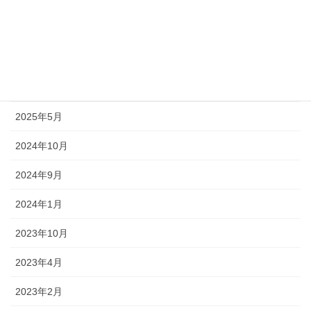
2025年10月
2025年7月
2025年6月
2025年5月
2024年10月
2024年9月
2024年1月
2023年10月
2023年4月
2023年2月