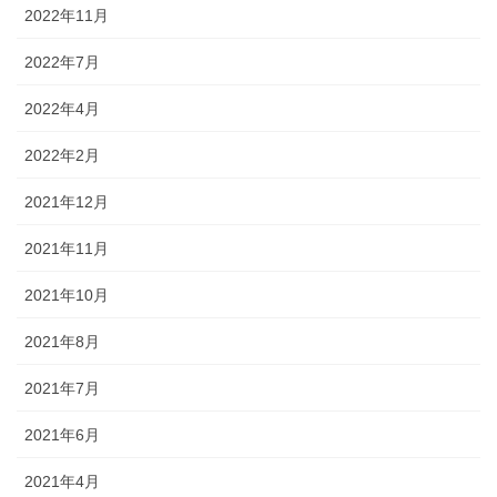
2022年11月
2022年7月
2022年4月
2022年2月
2021年12月
2021年11月
2021年10月
2021年8月
2021年7月
2021年6月
2021年4月