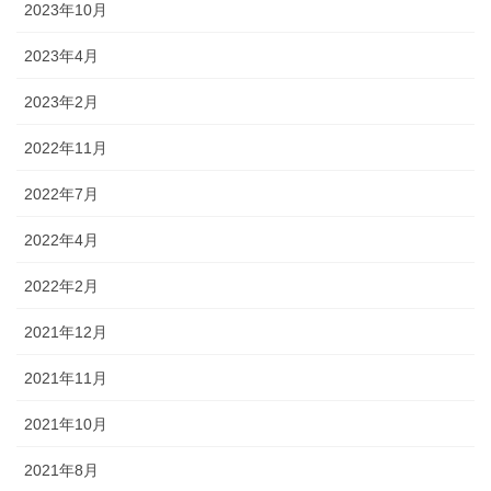
2023年10月
2023年4月
2023年2月
2022年11月
2022年7月
2022年4月
2022年2月
2021年12月
2021年11月
2021年10月
2021年8月