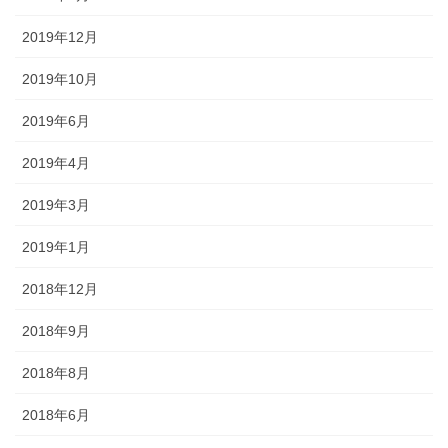
2019年12月
2019年10月
2019年6月
2019年4月
2019年3月
2019年1月
2018年12月
2018年9月
2018年8月
2018年6月