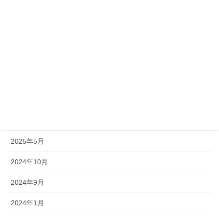
2026年5月
2026年2月
2025年11月
2025年10月
2025年7月
2025年6月
2025年5月
2024年10月
2024年9月
2024年1月