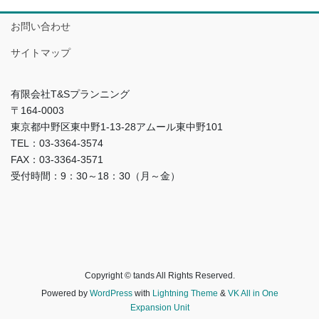
お問い合わせ
サイトマップ
有限会社T&Sプランニング
〒164-0003
東京都中野区東中野1-13-28アムール東中野101
TEL：03-3364-3574
FAX：03-3364-3571
受付時間：9：30～18：30（月～金）
Copyright © tands All Rights Reserved.
Powered by
WordPress
with
Lightning Theme
&
VK All in One
Expansion Unit