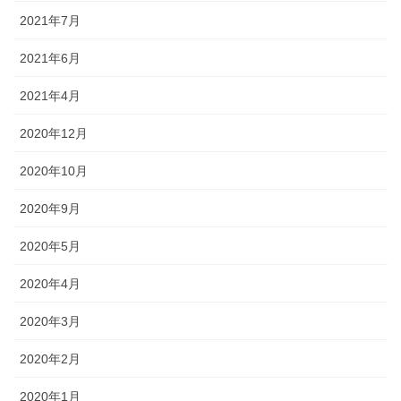
2021年7月
2021年6月
2021年4月
2020年12月
2020年10月
2020年9月
2020年5月
2020年4月
2020年3月
2020年2月
2020年1月